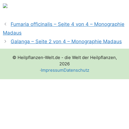
Fumaria officinalis – Seite 4 von 4 – Monographie
Madaus
Galanga – Seite 2 von 4 – Monographie Madaus
© Heilpflanzen-Welt.de - die Welt der Heilpflanzen,
2026
·
Impressum
Datenschutz