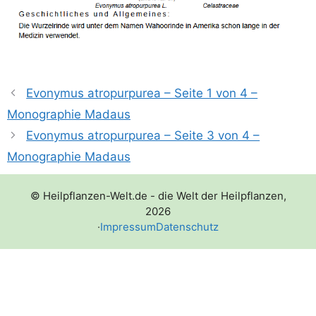
Evonymus atropurpurea – Seite 1 von 4 –
Monographie Madaus
Evonymus atropurpurea – Seite 3 von 4 –
Monographie Madaus
© Heilpflanzen-Welt.de - die Welt der Heilpflanzen,
2026
·
Impressum
Datenschutz