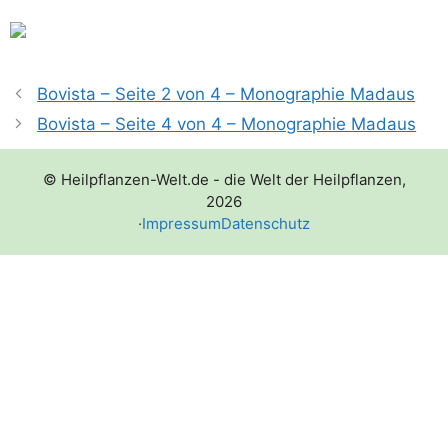
Bovista – Seite 2 von 4 – Monographie Madaus
Bovista – Seite 4 von 4 – Monographie Madaus
© Heilpflanzen-Welt.de - die Welt der Heilpflanzen,
2026
·
Impressum
Datenschutz