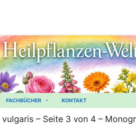
FACHBÜCHER
KONTAKT
 vulgaris – Seite 3 von 4 – Monog