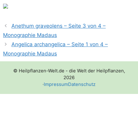
Anethum graveolens – Seite 3 von 4 –
Monographie Madaus
Angelica archangelica – Seite 1 von 4 –
Monographie Madaus
© Heilpflanzen-Welt.de - die Welt der Heilpflanzen,
2026
·
Impressum
Datenschutz