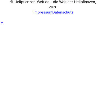
© Heilpflanzen-Welt.de - die Welt der Heilpflanzen,
2026
·
Impressum
Datenschutz