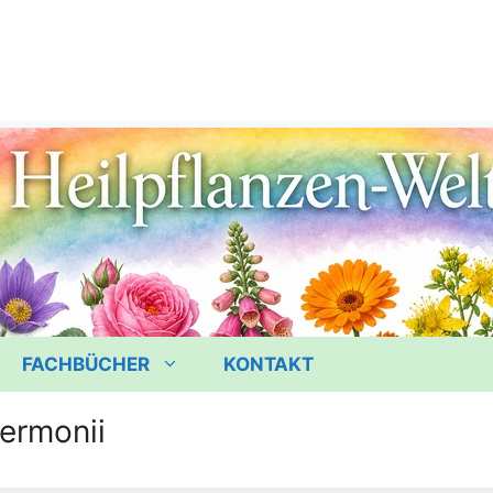
FACHBÜCHER
KONTAKT
ermonii