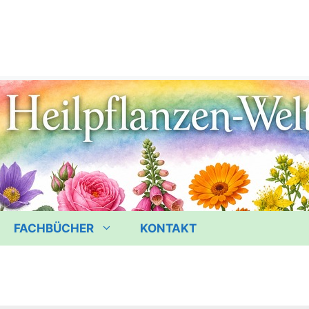
FACHBÜCHER
KONTAKT