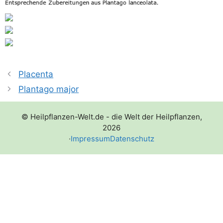
Placenta
Plantago major
© Heilpflanzen-Welt.de - die Welt der Heilpflanzen,
2026
·
Impressum
Datenschutz