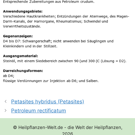
Petasites hybridus (Petasites)
Petroleum rectificatum
© Heilpflanzen-Welt.de - die Welt der Heilpflanzen,
2026