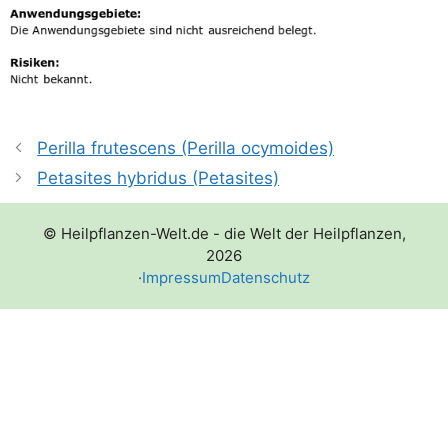
Perilla frutescens (Perilla ocymoides)
Petasites hybridus (Petasites)
© Heilpflanzen-Welt.de - die Welt der Heilpflanzen,
2026
·
Impressum
Datenschutz