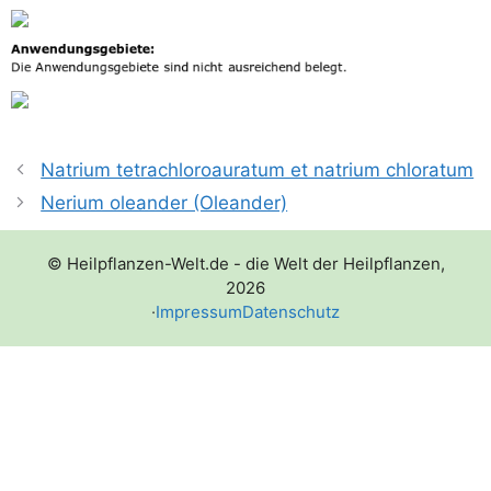
Natrium tetrachloroauratum et natrium chloratum
Nerium oleander (Oleander)
© Heilpflanzen-Welt.de - die Welt der Heilpflanzen,
2026
·
Impressum
Datenschutz