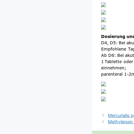
Mercurialis p
Methylenum 