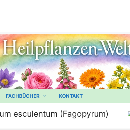
FACHBÜCHER
KONTAKT
um esculentum (Fagopyrum)