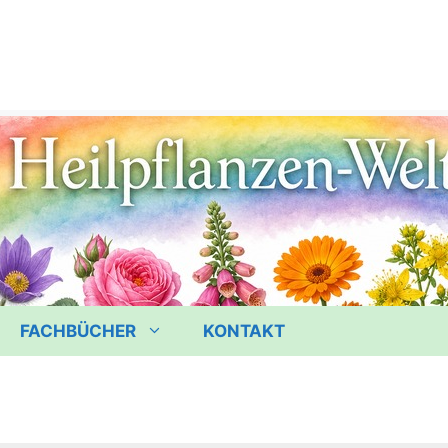
FACHBÜCHER
KONTAKT
m