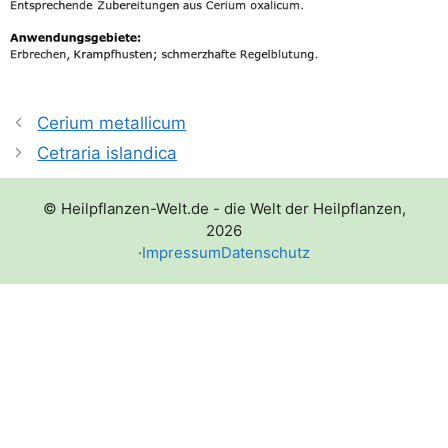
Cerium metallicum
Cetraria islandica
© Heilpflanzen-Welt.de - die Welt der Heilpflanzen,
2026
·
Impressum
Datenschutz