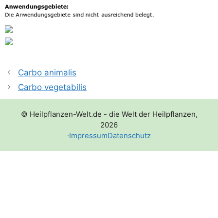
Carbo animalis
Carbo vegetabilis
© Heilpflanzen-Welt.de - die Welt der Heilpflanzen,
2026
·
Impressum
Datenschutz