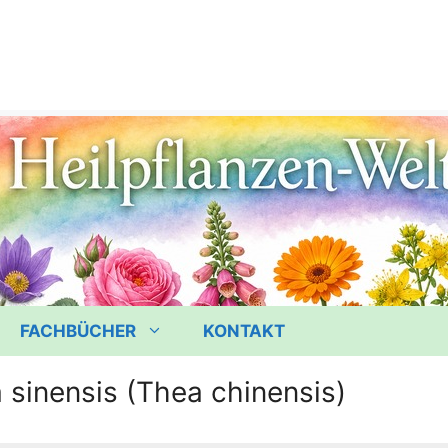
FACHBÜCHER
KONTAKT
 sinensis (Thea chinensis)