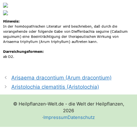
Arisaema dracontium (Arum dracontium)
Aristolochia clematitis (Aristolochia)
© Heilpflanzen-Welt.de - die Welt der Heilpflanzen,
2026
·
Impressum
Datenschutz