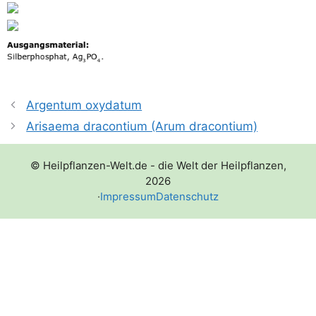
Argentum oxydatum
Arisaema dracontium (Arum dracontium)
© Heilpflanzen-Welt.de - die Welt der Heilpflanzen,
2026
·
Impressum
Datenschutz