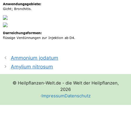
Ammonium jodatum
Amylium nitrosum
© Heilpflanzen-Welt.de - die Welt der Heilpflanzen,
2026
·
Impressum
Datenschutz