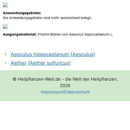
Aesculus hippocastanum (Aesculus)
Aether (Aether sulfuricus)
© Heilpflanzen-Welt.de - die Welt der Heilpflanzen,
2026
·
Impressum
Datenschutz