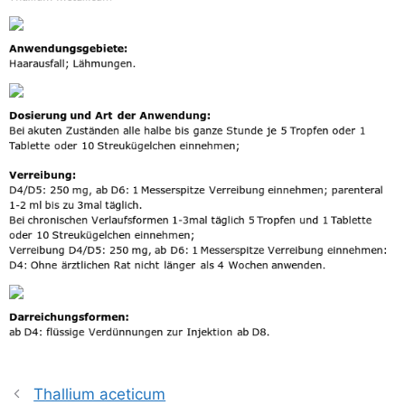
Thallium aceticum