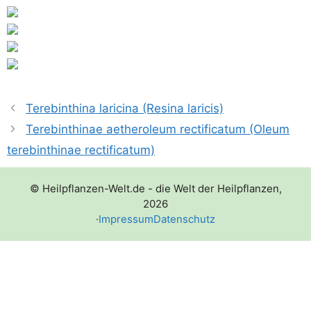
Terebinthina laricina (Resina laricis)
Terebinthinae aetheroleum rectificatum (Oleum
terebinthinae rectificatum)
© Heilpflanzen-Welt.de - die Welt der Heilpflanzen,
2026
·
Impressum
Datenschutz