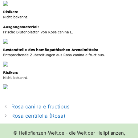
Rosa canina e fructibus
Rosa centifolia (Rosa)
© Heilpflanzen-Welt.de - die Welt der Heilpflanzen,