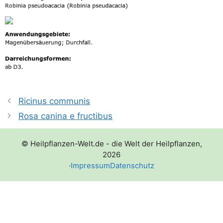
Ricinus communis
Rosa canina e fructibus
© Heilpflanzen-Welt.de - die Welt der Heilpflanzen,
2026
·
Impressum
Datenschutz