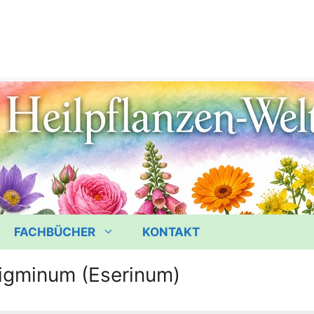
FACHBÜCHER
KONTAKT
igminum (Eserinum)