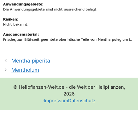
Mentha piperita
Mentholum
© Heilpflanzen-Welt.de - die Welt der Heilpflanzen,
2026
·
Impressum
Datenschutz