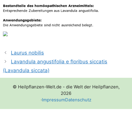
Laurus nobilis
Lavandula angustifolia e floribus siccatis
(Lavandula siccata)
© Heilpflanzen-Welt.de - die Welt der Heilpflanzen,
2026
·
Impressum
Datenschutz