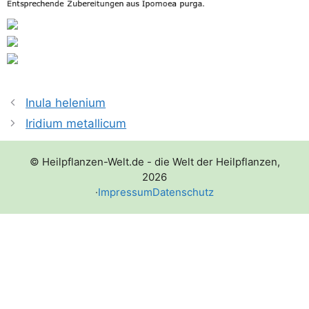
Inula helenium
Iridium metallicum
© Heilpflanzen-Welt.de - die Welt der Heilpflanzen,
2026
·
Impressum
Datenschutz