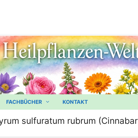
FACHBÜCHER
KONTAKT
yrum sulfuratum rubrum (Cinnabar