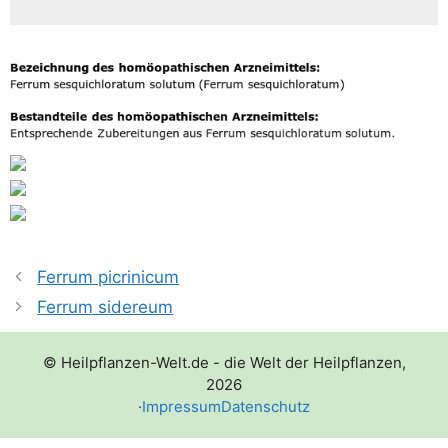
Ferrum picrinicum
Ferrum sidereum
© Heilpflanzen-Welt.de - die Welt der Heilpflanzen,
2026
·
Impressum
Datenschutz