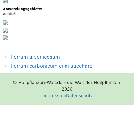
Ferrum arsenicosum
Ferrum carbonicum cum saccharo
© Heilpflanzen-Welt.de - die Welt der Heilpflanzen,
2026
·
Impressum
Datenschutz