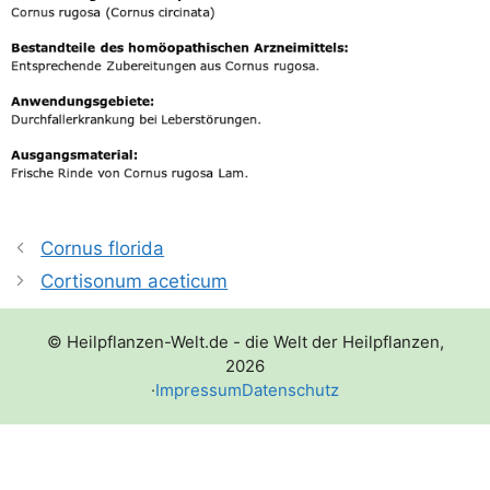
Cornus florida
Cortisonum aceticum
© Heilpflanzen-Welt.de - die Welt der Heilpflanzen,
2026
·
Impressum
Datenschutz