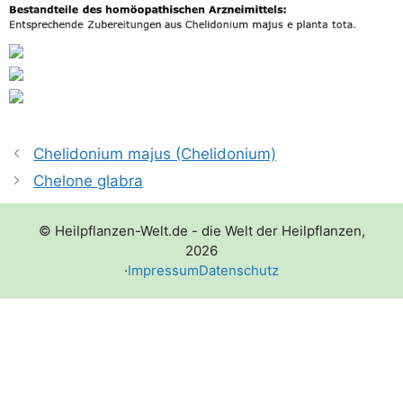
Chelidonium majus (Chelidonium)
Chelone glabra
© Heilpflanzen-Welt.de - die Welt der Heilpflanzen,
2026
·
Impressum
Datenschutz