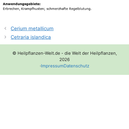
Cerium metallicum
Cetraria islandica
© Heilpflanzen-Welt.de - die Welt der Heilpflanzen,
2026
·
Impressum
Datenschutz