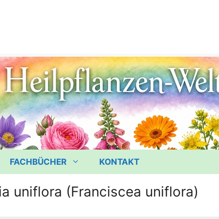
FACHBÜCHER
KONTAKT
ia uniflora (Franciscea uniflora)