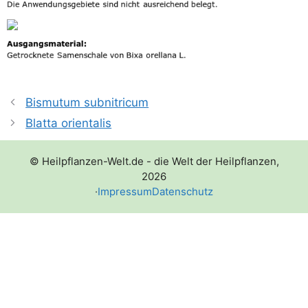
Bismutum subnitricum
Blatta orientalis
© Heilpflanzen-Welt.de - die Welt der Heilpflanzen,
2026
·
Impressum
Datenschutz