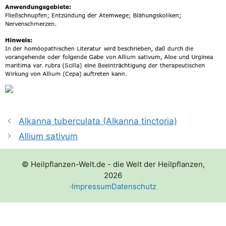
Alkanna tuberculata (Alkanna tinctoria)
Allium sativum
© Heilpflanzen-Welt.de - die Welt der Heilpflanzen,
2026
·
Impressum
Datenschutz