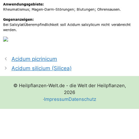
Acidum picrinicum
Acidum silicium (Silicea)
© Heilpflanzen-Welt.de - die Welt der Heilpflanzen,
2026
·
Impressum
Datenschutz