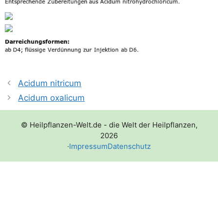
Acidum nitricum
Acidum oxalicum
© Heilpflanzen-Welt.de - die Welt der Heilpflanzen,
2026
·
Impressum
Datenschutz