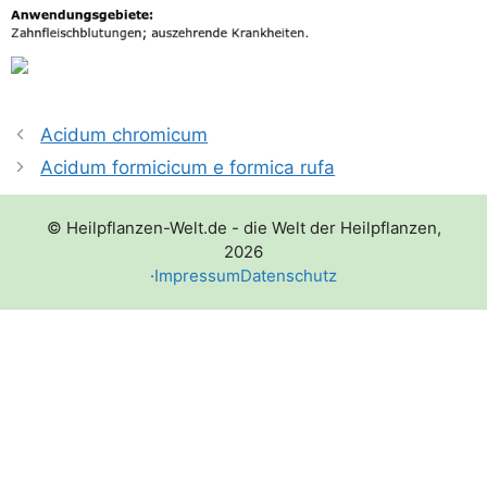
Acidum chromicum
Acidum formicicum e formica rufa
© Heilpflanzen-Welt.de - die Welt der Heilpflanzen,
2026
·
Impressum
Datenschutz