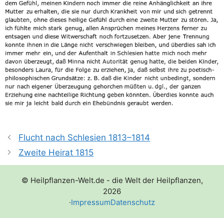
Flucht nach Schlesien 1813–1814
Zweite Heirat 1815
© Heilpflanzen-Welt.de - die Welt der Heilpflanzen,
2026
·
Impressum
Datenschutz