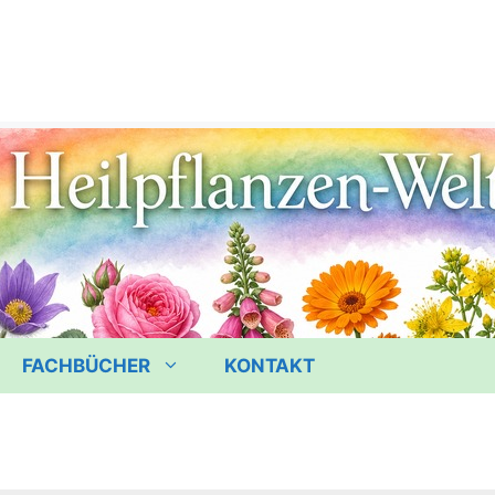
FACHBÜCHER
KONTAKT