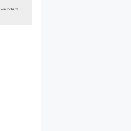
e von Richard