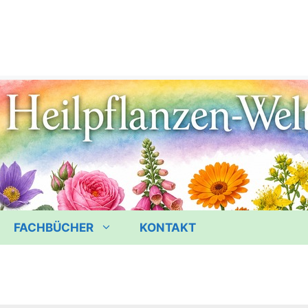
FACHBÜCHER
KONTAKT