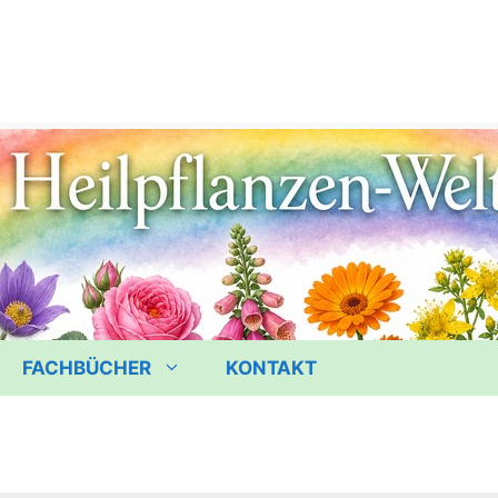
FACHBÜCHER
KONTAKT