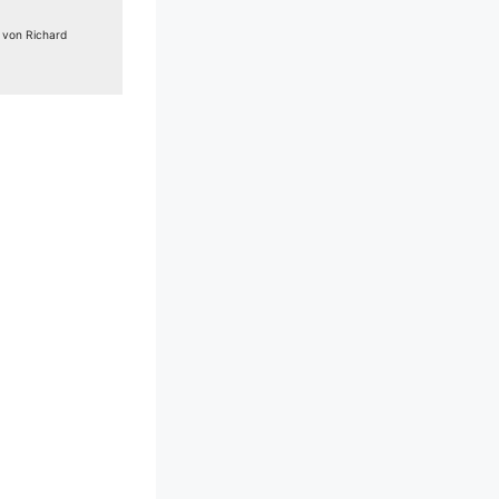
e von Richard