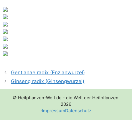
Gentianae radix (Enzianwurzel)
Ginseng radix (Ginsengwurzel)
© Heilpflanzen-Welt.de - die Welt der Heilpflanzen,
2026
·
Impressum
Datenschutz