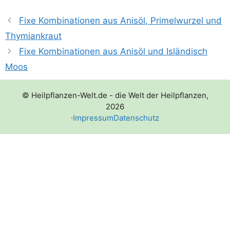
Fixe Kombinationen aus Anisöl, Primelwurzel und
Thymiankraut
Fixe Kombinationen aus Anisöl und Isländisch
Moos
© Heilpflanzen-Welt.de - die Welt der Heilpflanzen,
2026
·
Impressum
Datenschutz