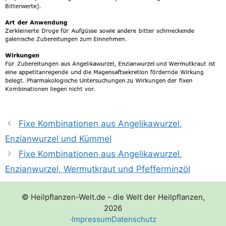
Fixe Kombinationen aus Angelikawurzel,
Enzianwurzel und Kümmel
Fixe Kombinationen aus Angelikawurzel,
Enzianwurzel, Wermutkraut und Pfefferminzöl
© Heilpflanzen-Welt.de - die Welt der Heilpflanzen,
2026
·
Impressum
Datenschutz