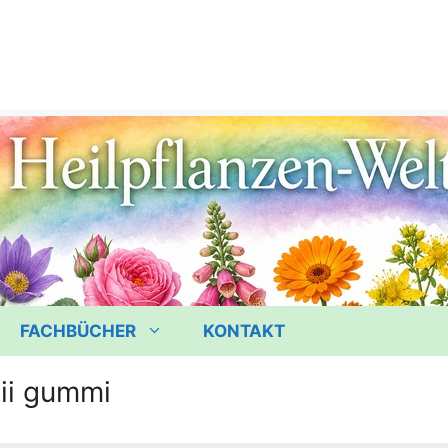
FACHBÜCHER
KONTAKT
ii gummi